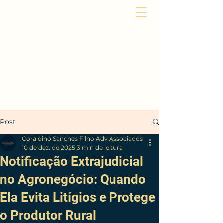
Post
Coraldino Sanches Filho Adv Associados
10 de dez. de 2025
3 min de leitura
Notificação Extrajudicial
no Agronegócio: Quando
Ela Evita Litígios e Protege
o Produtor Rural